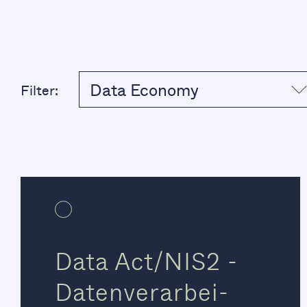
Data Economy
Filter:
Data Act/NIS2 -
Datenverarbei-