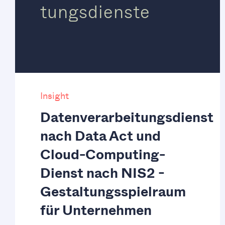
tungsdienste
Insight
Datenverarbeitungsdienst
nach Data Act und
Cloud-Computing-
Dienst nach NIS2 -
Gestaltungsspielraum
für Unternehmen