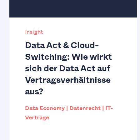
Insight
Data Act & Cloud-
Switching: Wie wirkt
sich der Data Act auf
Vertragsverhältnisse
aus?
Data Economy
Datenrecht
IT-
Verträge