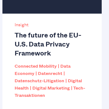
Insight
The future of the EU-
U.S. Data Privacy
Framework
Connected Mobility
Data
Economy
Datenrecht
Datenschutz-Litigation
Digital
Health
Digital Marketing
Tech-
Transaktionen