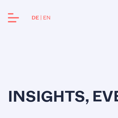
EN
DE
INSIGHTS, E