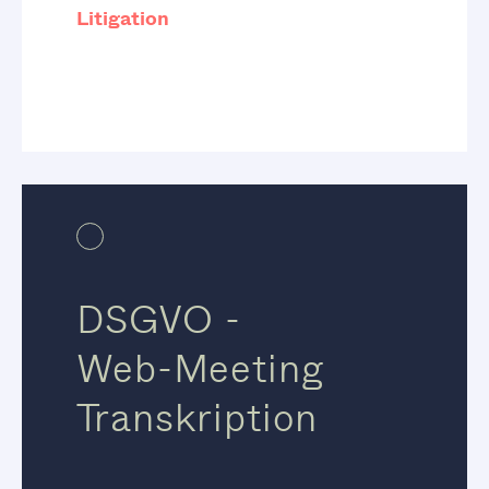
Litigation
DSGVO -
Web-Meeting
Transkription