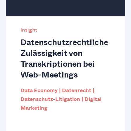
Insight
Datenschutzrechtliche
Zulässigkeit von
Transkriptionen bei
Web-Meetings
Data Economy
Datenrecht
Datenschutz-Litigation
Digital
Marketing