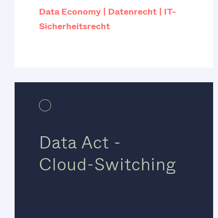
Data Economy
Datenrecht
IT-
Sicherheitsrecht
Data Act -
Cloud-Switching