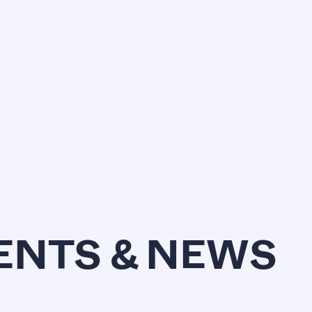
VENTS & NEWS