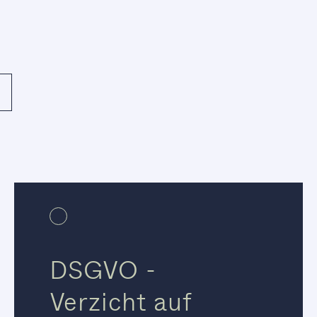
DSGVO -
Verzicht auf