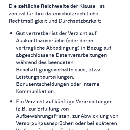
Die
der Klausel ist
zeitliche Reichweite
zentral für ihre datenschutzrechtliche
Rechtmäßigkeit und Durchsetzbarkeit:
Gut vertretbar ist der Verzicht auf
Auskunftsansprüche (oder deren
vertragliche Abbedingung) in Bezug auf
abgeschlossene Datenverarbeitungen
während des beendeten
Beschäftigungsverhältnisses, etwa
Leistungsbeurteilungen,
Bonusentscheidungen oder interne
Kommunikation.
Ein Verzicht auf künftige Verarbeitungen
(z.B. zur Erfüllung von
Aufbewahrungsfristen, zur Abwicklung von
Versorgungsansprüchen oder bei späteren