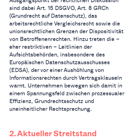
Ausgangspunkt der rechtlichen Diskussion
sind dabei Art. 15 DSGVO, Art. 8 GRCh
(Grundrecht auf Datenschutz), das
arbeitsrechtliche Vergleichsrecht sowie die
unionsrechtlichen Grenzen der Dispositivität
von Betroffenenrechten. Hinzu treten die –
eher restriktiven – Leitlinien der
Aufsichtsbehörden, insbesondere des
Europäischen Datenschutzausschusses
(EDSA), der vor einer Aushöhlung von
Informationsrechten durch Vertragsklauseln
warnt. Unternehmen bewegen sich damit in
einem Spannungsfeld zwischen prozessualer
Effizienz, Grundrechtsschutz und
uneinheitlicher Rechtsprechung.
2. Aktueller Streitstand