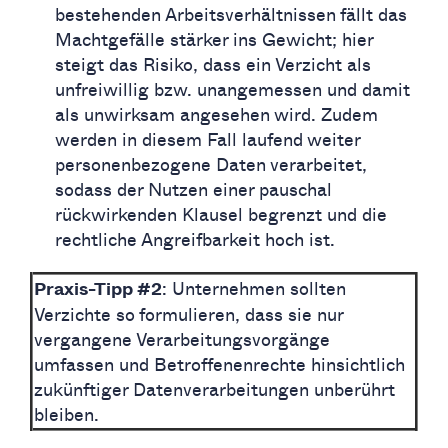
bestehenden Arbeitsverhältnissen fällt das
Machtgefälle stärker ins Gewicht; hier
steigt das Risiko, dass ein Verzicht als
unfreiwillig bzw. unangemessen und damit
als unwirksam angesehen wird. Zudem
werden in diesem Fall laufend weiter
personenbezogene Daten verarbeitet,
sodass der Nutzen einer pauschal
rückwirkenden Klausel begrenzt und die
rechtliche Angreifbarkeit hoch ist.
: Unternehmen sollten
Praxis-Tipp #2
Verzichte so formulieren, dass sie nur
vergangene Verarbeitungsvorgänge
umfassen und Betroffenenrechte hinsichtlich
zukünftiger Datenverarbeitungen unberührt
bleiben.