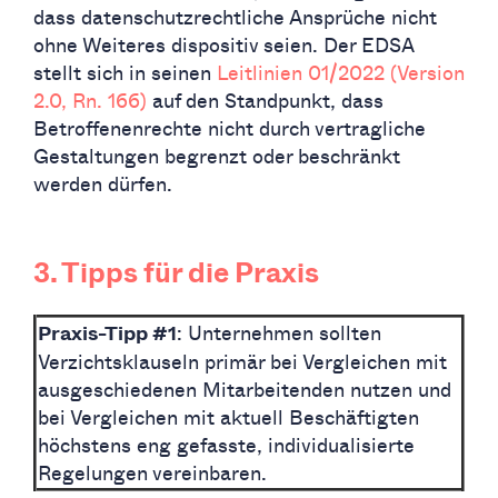
dass datenschutzrechtliche Ansprüche nicht
ohne Weiteres dispositiv seien. Der EDSA
stellt sich in seinen
Leitlinien 01/2022 (Version
2.0, Rn. 166)
auf den Standpunkt, dass
Betroffenenrechte nicht durch vertragliche
Gestaltungen begrenzt oder beschränkt
werden dürfen.
3. Tipps für die Praxis
: Unternehmen sollten
Praxis-Tipp #1
Verzichtsklauseln primär bei Vergleichen mit
ausgeschiedenen Mitarbeitenden nutzen und
bei Vergleichen mit aktuell Beschäftigten
höchstens eng gefasste, individualisierte
Regelungen vereinbaren.