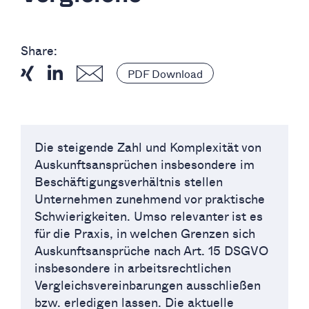
Share:
PDF Download
Die steigende Zahl und Komplexität von
Auskunftsansprüchen insbesondere im
Beschäftigungsverhältnis stellen
Unternehmen zunehmend vor praktische
Schwierigkeiten. Umso relevanter ist es
für die Praxis, in welchen Grenzen sich
Auskunftsansprüche nach Art. 15 DSGVO
insbesondere in arbeitsrechtlichen
Vergleichsvereinbarungen ausschließen
bzw. erledigen lassen. Die aktuelle