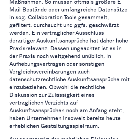
Maßnahmen. So müssen oftmals größere E
Mail Bestände oder umfangreiche Datensätze
in sog. Collaboration Tools gesammelt,
gefiltert, durchsucht und ggfs. geschwärzt
werden. Ein vertraglicher Ausschluss
derartiger Auskunftsansprüche hat daher hohe
Praxisrelevanz. Dessen ungeachtet ist es in
der Praxis noch weitgehend unüblich, in
Aufhebungsverträgen oder sonstigen
Vergleichsvereinbarungen auch
datenschutzrechtliche Auskunftsansprüche mit
einzubeziehen. Obwohl die rechtliche
Diskussion zur Zulässigkeit eines
vertraglichen Verzichts auf
Auskunftsansprüchen noch am Anfang steht,
haben Unternehmen insoweit bereits heute
erheblichen Gestaltungsspielraum.