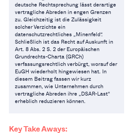
deutsche Rechtsprechung lässt derartige
vertragliche Abreden in engen Grenzen
zu. Gleichzeitig ist die Zulässigkeit
solcher Verzichte ein
datenschutzrechtliches „Minenfeld“.
Schließlich ist das Recht auf Auskunft in
Art. 8 Abs. 2 S. 2 der Europäischen
Grundrechts-Charta (GRCh)
verfassungsrechtlich verbürgt, worauf der
EuGH wiederholt hingewiesen hat. In
diesem Beitrag fassen wir kurz
zusammen, wie Unternehmen durch
vertragliche Abreden ihre „DSAR-Last“
erheblich reduzieren können.
Key Take Aways: