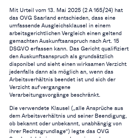
Mit Urteil vom 13. Mai 2025 (2 A 165/24) hat
das OVG Saarland entschieden, dass eine
umfassende Ausgleichsklausel in einem
arbeitsgerichtlichen Vergleich einen geltend
gemachten Auskunftsanspruch nach Art. 15
DSGVO erfassen kann. Das Gericht qualifiziert
den Auskunftsanspruch als grundsätzlich
disponibel und sieht einen wirksamen Verzicht
jedenfalls dann als möglich an, wenn das
Arbeitsverhältnis beendet ist und sich der
Verzicht auf vergangene
Verarbeitungsvorgänge beschränkt.
Die verwendete Klausel („alle Ansprüche aus
dem Arbeitsverhältnis und seiner Beendigung,
ob bekannt oder unbekannt, unabhängig von
ihrer Rechtsgrundlage“) legte das OVG