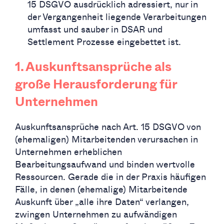
15 DSGVO ausdrücklich adressiert, nur in
der Vergangenheit liegende Verarbeitungen
umfasst und sauber in DSAR und
Settlement Prozesse eingebettet ist.
1. Auskunftsansprüche als
große Herausforderung für
Unternehmen
Auskunftsansprüche nach Art. 15 DSGVO von
(ehemaligen) Mitarbeitenden verursachen in
Unternehmen erheblichen
Bearbeitungsaufwand und binden wertvolle
Ressourcen. Gerade die in der Praxis häufigen
Fälle, in denen (ehemalige) Mitarbeitende
Auskunft über „alle ihre Daten“ verlangen,
zwingen Unternehmen zu aufwändigen