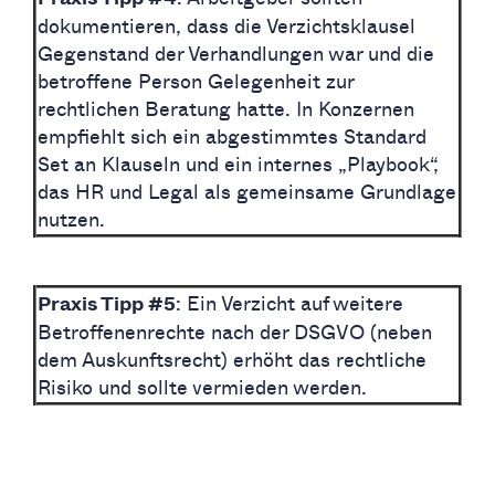
dokumentieren, dass die Verzichtsklausel
Gegenstand der Verhandlungen war und die
betroffene Person Gelegenheit zur
rechtlichen Beratung hatte. In Konzernen
empfiehlt sich ein abgestimmtes Standard
Set an Klauseln und ein internes „Playbook“,
das HR und Legal als gemeinsame Grundlage
nutzen.
: Ein Verzicht auf weitere
Praxis Tipp #5
Betroffenenrechte nach der DSGVO (neben
dem Auskunftsrecht) erhöht das rechtliche
Risiko und sollte vermieden werden.