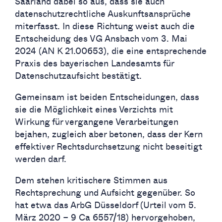
Saarland dabei so aus, dass sie auch
datenschutzrechtliche Auskunftsansprüche
miterfasst. In diese Richtung weist auch die
Entscheidung des VG Ansbach vom 3. Mai
2024 (AN K 21.00653), die eine entsprechende
Praxis des bayerischen Landesamts für
Datenschutzaufsicht bestätigt.
Gemeinsam ist beiden Entscheidungen, dass
sie die Möglichkeit eines Verzichts mit
Wirkung für vergangene Verarbeitungen
bejahen, zugleich aber betonen, dass der Kern
effektiver Rechtsdurchsetzung nicht beseitigt
werden darf.
Dem stehen kritischere Stimmen aus
Rechtsprechung und Aufsicht gegenüber. So
hat etwa das ArbG Düsseldorf (Urteil vom 5.
März 2020 – 9 Ca 6557/18) hervorgehoben,