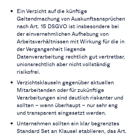
Ein Verzicht auf die künftige
Geltendmachung von Auskunftsansprüchen
nach Art. 15 DSGVO ist insbesondere bei
der einvernehmlichen Aufhebung von
Arbeitsverhältnissen mit Wirkung für die in
der Vergangenheit liegende
Datenverarbeitung rechtlich gut vertretbar,
unionsrechtlich aber nicht vollständig
risikofrei.
Verzichtsklauseln gegenüber aktuellen
Mitarbeitenden oder für zukünftige
Verarbeitungen sind deutlich riskanter und
sollten – wenn überhaupt – nur sehr eng
und transparent eingesetzt werden.
Unternehmen sollten ein klar begrenztes
Standard Set an Klausel etablieren, das Art.