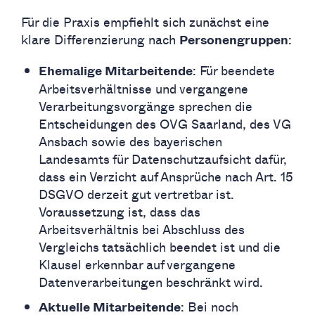
Für die Praxis empfiehlt sich zunächst eine
klare Differenzierung nach
:
Personengruppen
: Für beendete
Ehemalige Mitarbeitende
Arbeitsverhältnisse und vergangene
Verarbeitungsvorgänge sprechen die
Entscheidungen des OVG Saarland, des VG
Ansbach sowie des bayerischen
Landesamts für Datenschutzaufsicht dafür,
dass ein Verzicht auf Ansprüche nach Art. 15
DSGVO derzeit gut vertretbar ist.
Voraussetzung ist, dass das
Arbeitsverhältnis bei Abschluss des
Vergleichs tatsächlich beendet ist und die
Klausel erkennbar auf vergangene
Datenverarbeitungen beschränkt wird.
: Bei noch
Aktuelle Mitarbeitende