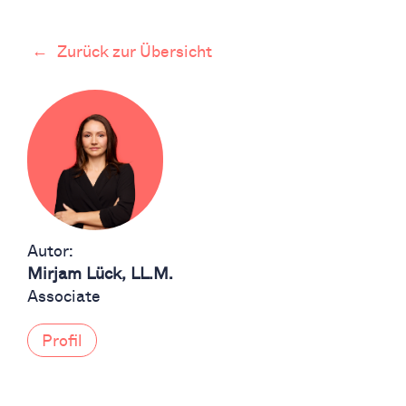
←
Zurück zur Übersicht
Autor:
Mirjam Lück, LL.M.
Associate
Profil