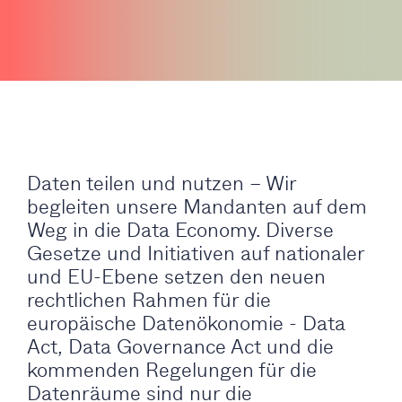
Daten teilen und nutzen – Wir
begleiten unsere Mandanten auf dem
Weg in die Data Economy. Diverse
Gesetze und Initiativen auf nationaler
und EU-Ebene setzen den neuen
rechtlichen Rahmen für die
europäische Datenökonomie - Data
Act, Data Governance Act und die
kommenden Regelungen für die
Datenräume sind nur die