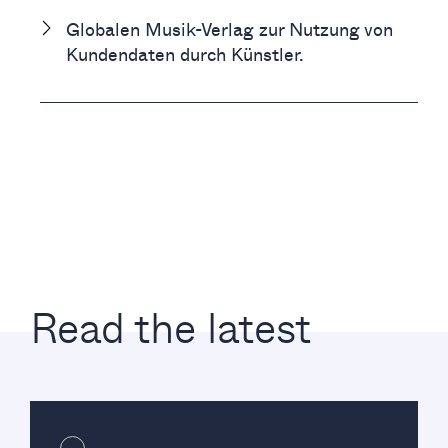
Globalen Musik-Verlag zur Nutzung von
Kundendaten durch Künstler.
Read the latest