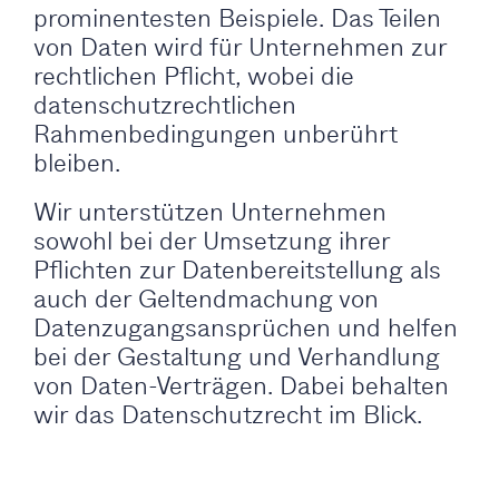
prominentesten Beispiele. Das Teilen
von Daten wird für Unternehmen zur
rechtlichen Pflicht, wobei die
datenschutzrechtlichen
Rahmenbedingungen unberührt
bleiben.
Wir unterstützen Unternehmen
sowohl bei der Umsetzung ihrer
Pflichten zur Datenbereitstellung als
auch der Geltendmachung von
Datenzugangsansprüchen und helfen
bei der Gestaltung und Verhandlung
von Daten-Verträgen. Dabei behalten
wir das Datenschutzrecht im Blick.