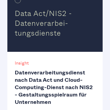
Data Act/NIS2 -
Datenverarbei-
tungsdienste
Insight
Datenverarbeitungsdienst
nach Data Act und Cloud-
Computing-Dienst nach NIS2
- Gestaltungsspielraum für
Unternehmen