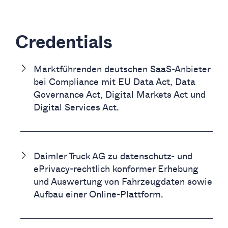
Credentials
Marktführenden deutschen SaaS-Anbieter
bei Compliance mit EU Data Act, Data
Governance Act, Digital Markets Act und
Digital Services Act.
Daimler Truck AG zu datenschutz- und
ePrivacy-rechtlich konformer Erhebung
und Auswertung von Fahrzeugdaten sowie
Aufbau einer Online-Plattform.