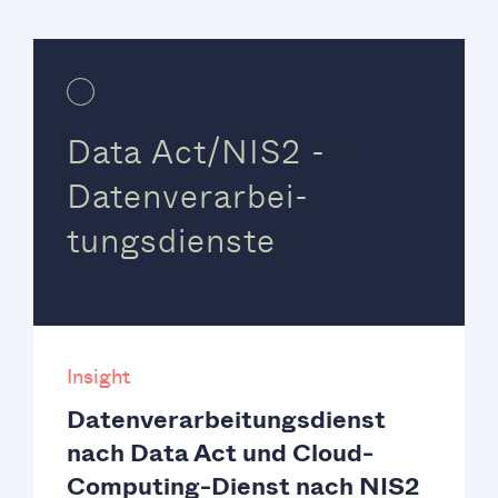
Data Act/NIS2 -
Datenverarbei-
tungsdienste
Insight
Datenverarbeitungsdienst
nach Data Act und Cloud-
Computing-Dienst nach NIS2