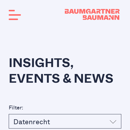
INSIGHTS,
EVENTS & NEWS
Filter:
Datenrecht