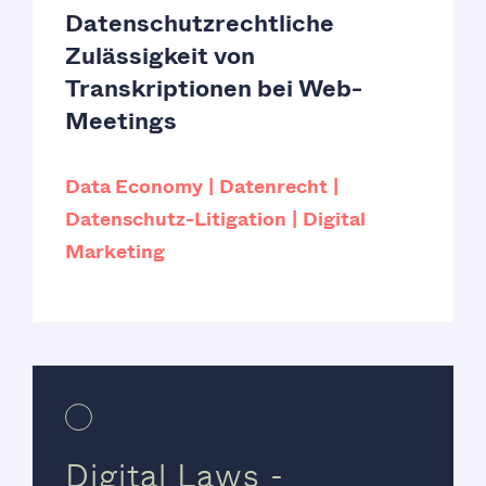
Datenschutzrechtliche
Zulässigkeit von
Transkriptionen bei Web-
Meetings
Data Economy
Datenrecht
Datenschutz-Litigation
Digital
Marketing
Digital Laws -