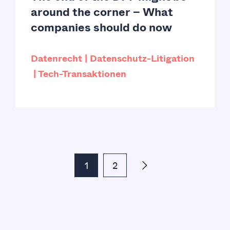
around the corner – What
companies should do now
Datenrecht
Datenschutz-Litigation
Tech-Transaktionen
1
2