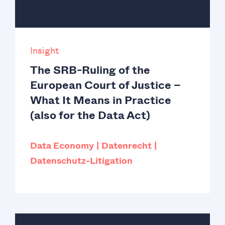
Insight
The SRB-Ruling of the
European Court of Justice –
What It Means in Practice
(also for the Data Act)
Data Economy
Datenrecht
Datenschutz-Litigation