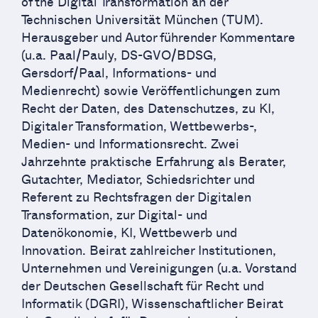
of the Digital Transformation an der
Technischen Universität München (TUM).
Herausgeber und Autor führender Kommentare
(u.a. Paal/Pauly, DS-GVO/BDSG,
Gersdorf/Paal, Informations- und
Medienrecht) sowie Veröffentlichungen zum
Recht der Daten, des Datenschutzes, zu KI,
Digitaler Transformation, Wettbewerbs-,
Medien- und Informationsrecht. Zwei
Jahrzehnte praktische Erfahrung als Berater,
Gutachter, Mediator, Schiedsrichter und
Referent zu Rechtsfragen der Digitalen
Transformation, zur Digital- und
Datenökonomie, KI, Wettbewerb und
Innovation. Beirat zahlreicher Institutionen,
Unternehmen und Vereinigungen (u.a. Vorstand
der Deutschen Gesellschaft für Recht und
Informatik (DGRI), Wissenschaftlicher Beirat