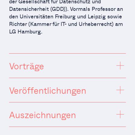
der Gesellschaft für Datenschutz und
Datensicherheit (GDD)). Vormals Professor an
den Universitäten Freiburg und Leipzig sowie
Richter (Kammer für IT- und Urheberrecht) am
LG Hamburg.
Vorträge
Veröffentlichungen
Auszeichnungen