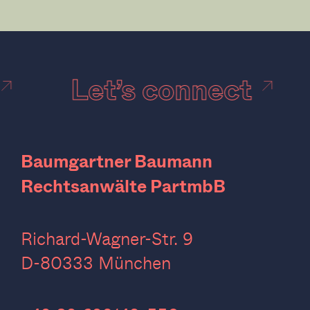
Let’s connect
Baumgartner Baumann
Rechtsanwälte PartmbB
Richard-Wagner-Str. 9
D-80333 München