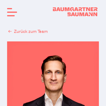
Zurück zum Team