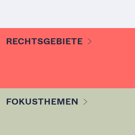
RECHTSGEBIETE
FOKUSTHEMEN