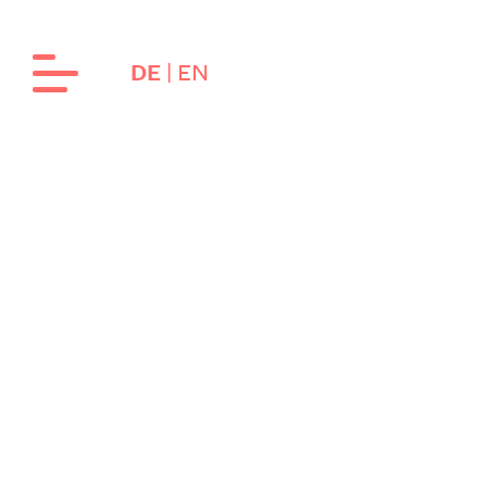
EN
DE